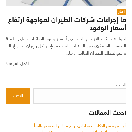
اخبار
ما إجراءات شركات الطيران لمواجهة ارتفاع
أسعار الوقود
لمواجه تسبّب الارتفاع الحاد في أسعار وقود الطائرات، على خلفية
التصعيد العسكري بين الولايات المتحدة وإسرائيل وإيران، في إرباك
واسع لقطاع الطيران العالمي، ما...
أكمل القراءة
البحث
البحث
أحدث المقالات
أثر الثروة من الذكاء الاصطناعي يرفع مخاطر التضخم عالمياً