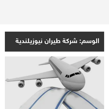
الوسم:
شركة طيران نيوزيلندية