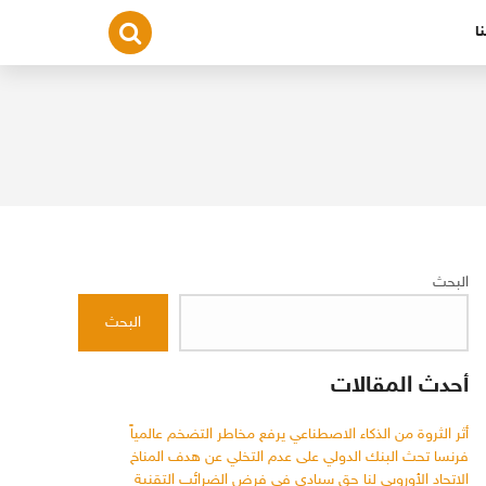
ا
البحث
البحث
أحدث المقالات
أثر الثروة من الذكاء الاصطناعي يرفع مخاطر التضخم عالمياً
فرنسا تحث البنك الدولي على عدم التخلي عن هدف المناخ
الاتحاد الأوروبي لنا حق سيادي في فرض الضرائب التقنية