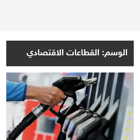
الوسم:
القطاعات الاقتصادي