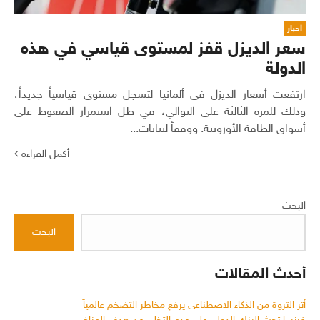
اخبار
سعر الديزل قفز لمستوى قياسي في هذه
الدولة
ارتفعت أسعار الديزل في ألمانيا لتسجل مستوى قياسياً جديداً،
وذلك للمرة الثالثة على التوالي، في ظل استمرار الضغوط على
أسواق الطاقة الأوروبية. ووفقاً لبيانات...
أكمل القراءة
البحث
البحث
أحدث المقالات
أثر الثروة من الذكاء الاصطناعي يرفع مخاطر التضخم عالمياً