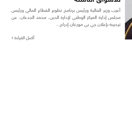
للأسواق الناشئة
أعرب وزير المالية ورئيس برنامج تطوير القطاع المالي ورئيس
مجلس إدارة المركز الوطني لإدارة الدين، محمد الجدعان، عن
ترحيبه بإعلان جي بي مورغان إدراج...
أكمل القراءة