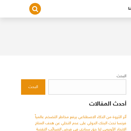
ا
البحث
البحث
أحدث المقالات
أثر الثروة من الذكاء الاصطناعي يرفع مخاطر التضخم عالمياً
فرنسا تحث البنك الدولي على عدم التخلي عن هدف المناخ
الاتحاد الأوروبي لنا حق سيادي في فرض الضرائب التقنية