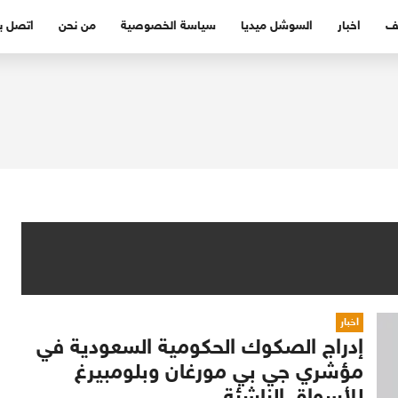
ف
اخبار
السوشل ميديا
سياسة الخصوصية
من نحن
اتصل بن
اخبار
إدراج الصكوك الحكومية السعودية في
مؤشري جي بي مورغان وبلومبيرغ