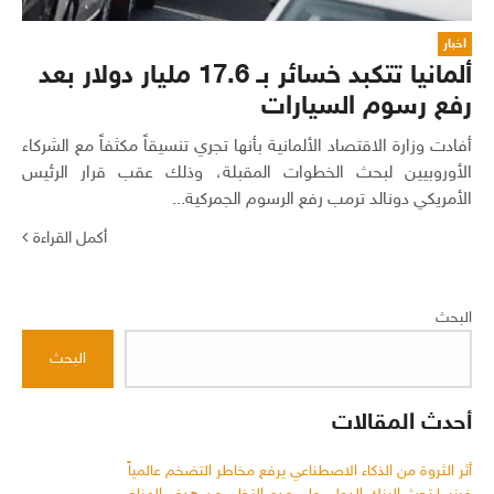
اخبار
ألمانيا تتكبد خسائر بـ 17.6 مليار دولار بعد
رفع رسوم السيارات
أفادت وزارة الاقتصاد الألمانية بأنها تجري تنسيقاً مكثفاً مع الشركاء
الأوروبيين لبحث الخطوات المقبلة، وذلك عقب قرار الرئيس
الأمريكي دونالد ترمب رفع الرسوم الجمركية...
أكمل القراءة
البحث
البحث
أحدث المقالات
أثر الثروة من الذكاء الاصطناعي يرفع مخاطر التضخم عالمياً