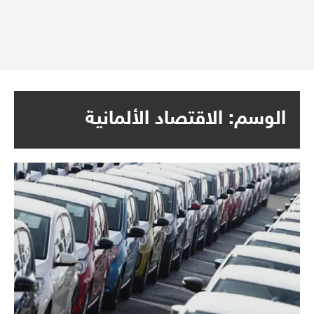
الوسم:
الاقتصاد الألمانية