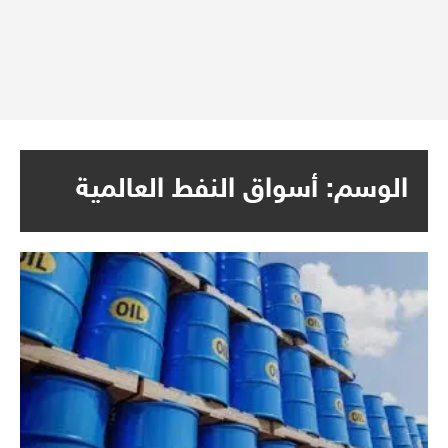
الوسم:
أسواق النفط العالمية