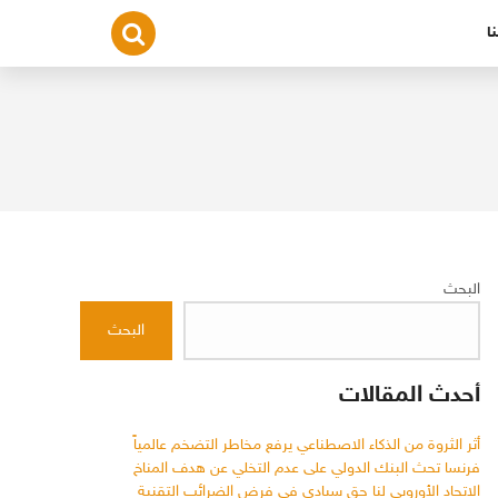
ا
البحث
البحث
أحدث المقالات
أثر الثروة من الذكاء الاصطناعي يرفع مخاطر التضخم عالمياً
فرنسا تحث البنك الدولي على عدم التخلي عن هدف المناخ
الاتحاد الأوروبي لنا حق سيادي في فرض الضرائب التقنية