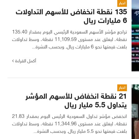
اخبار
135 نقطة انخفاض للأسهم التداولات
6 مليارات ريال
تراجع مؤشر الأسهم السعودية الرئيسي اليوم بمقدار 135.40
نقطة، ليغلق عند مستوى 11,109.59 نقطة، وسط تداولات
بلغت قيمتها نحو 6 مليارات ريال. وبحسب النشرة...
أكمل القراءة
اخبار
21 نقطة انخفاض للأسهم المؤشر
يتداول 5.5 مليار ريال
انخفض مؤشر تداول السعودية الرئيس اليوم بمقدار 21.83
نقطة، ليغلق عند مستوى 11,344.96 نقطة، وسط تداولات
بلغت قيمتها نحو 5.5 مليار ريال. وبحسب النشرة...