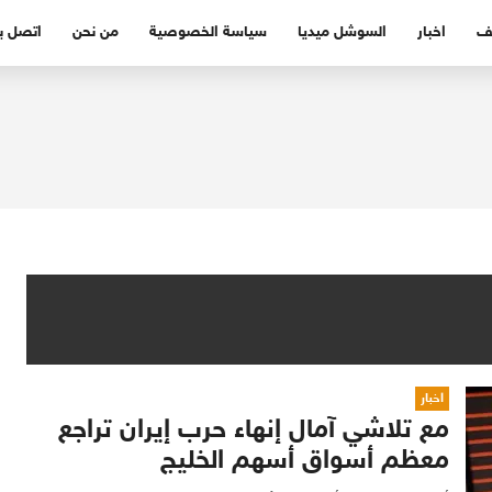
ف
اخبار
السوشل ميديا
سياسة الخصوصية
من نحن
اتصل بن
اخبار
مع تلاشي آمال إنهاء حرب إيران تراجع
معظم أسواق أسهم الخليج