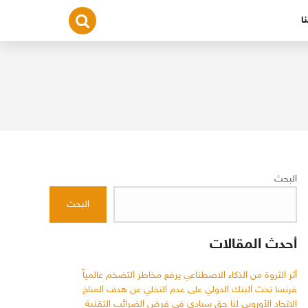
ا
البحث
البحث
أحدث المقالات
أثر الثروة من الذكاء الاصطناعي يرفع مخاطر التضخم عالمياً
فرنسا تحث البنك الدولي على عدم التخلي عن هدف المناخ
الاتحاد الأوروبي لنا حق سيادي في فرض الضرائب التقنية