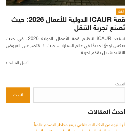
اخبار
قمة iCAUR الدولية للأعمال 2026: حيث
تُصنع تجربة التنقل
تستعد iCAUR لتنظيم قمة الأعمال الدولية 2026، في حدث
يعكس توجهًا جديدًا في عالم السيارات، حيث لا يقتصر على العروض
التقليدية، بل يقدّم تجربة...
أكمل القراءة
البحث
البحث
أحدث المقالات
أثر الثروة من الذكاء الاصطناعي يرفع مخاطر التضخم عالمياً