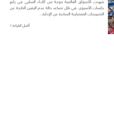
شهدت الأسواق العالمية موجة من الأداء السلبي في رابع
جلسات الأسبوع، في ظل تصاعد حالة عدم اليقين الناتجة عن
التصريحات المتضاربة الصادرة عن الإدارة...
أكمل القراءة