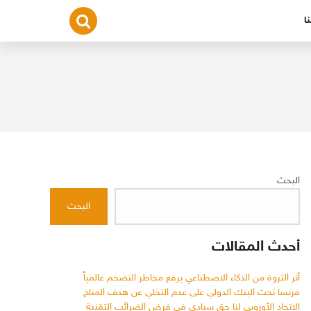
ا
البحث
البحث
أحدث المقالات
أثر الثروة من الذكاء الاصطناعي يرفع مخاطر التضخم عالمياً
فرنسا تحث البنك الدولي على عدم التخلي عن هدف المناخ
الاتحاد الأوروبي لنا حق سيادي في فرض الضرائب التقنية