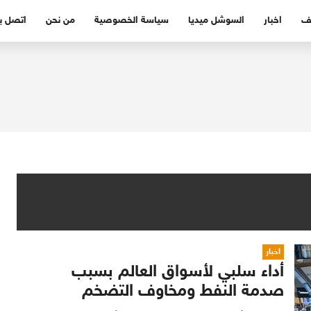
ف
اخبار
السوشل ميديا
سياسة الخصوصية
من نحن
اتصل بن
اخبار
أداء سلبي لأسواق العالم بسبب
صدمة النفط ومخاوف التضخم