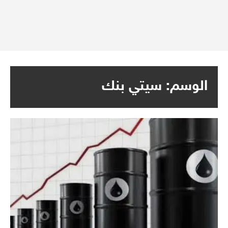
الوسم:
سيتي بنك