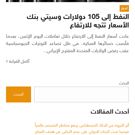
اخبار
النفط إلى 105 دولارات وسيتي بنك
الأسعار تتجه للارتفاع
عادت أسعار النفط إلى الارتفاع خلال تعاملات اليوم الإثنين، بعدما
قلّصت خسائرها المبكرة، في ظل تصاعد التوترات الجيوسياسية
عقب رفض الولايات المتحدة المقترح الإيراني...
أكمل القراءة
البحث
البحث
أحدث المقالات
أثر الثروة من الذكاء الاصطناعي يرفع مخاطر التضخم عالمياً
فرنسا تحث البنك الدولي على عدم التخلي عن هدف المناخ