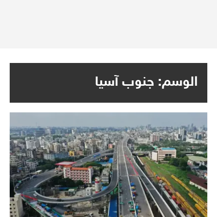
الوسم:
جنوب آسيا