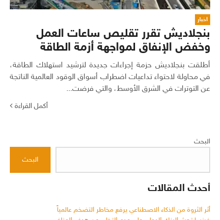
اخبار
بنجلاديش تقرر تقليص ساعات العمل
وخفض الإنفاق لمواجهة أزمة الطاقة
أطلقت بنجلاديش حزمة إجراءات جديدة لترشيد استهلاك الطاقة،
في محاولة لاحتواء تداعيات اضطراب أسواق الوقود العالمية الناتجة
عن التوترات في الشرق الأوسط، والتي فرضت...
أكمل القراءة
البحث
البحث
أحدث المقالات
أثر الثروة من الذكاء الاصطناعي يرفع مخاطر التضخم عالمياً