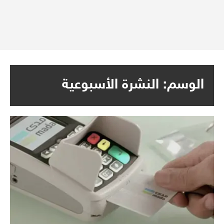
الوسم:
النشرة الأسبوعية