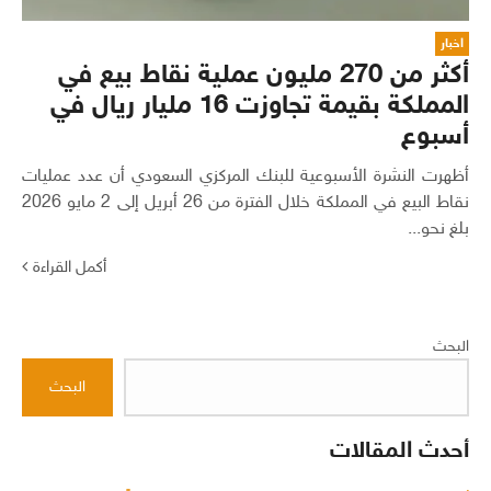
اخبار
أكثر من 270 مليون عملية نقاط بيع في
المملكة بقيمة تجاوزت 16 مليار ريال في
أسبوع
أظهرت النشرة الأسبوعية للبنك المركزي السعودي أن عدد عمليات
نقاط البيع في المملكة خلال الفترة من 26 أبريل إلى 2 مايو 2026
بلغ نحو...
أكمل القراءة
البحث
البحث
أحدث المقالات