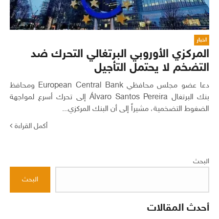
اخبار
المركزي الأوروبي البرتغالي التحرك ضد
التضخم لا يحتمل التأجيل
دعا عضو مجلس محافظي European Central Bank ومحافظ
بنك البرتغال Álvaro Santos Pereira إلى تحرك أسرع لمواجهة
الضغوط التضخمية، مشيراً إلى أن البنك المركزي...
أكمل القراءة
البحث
البحث
أحدث المقالات