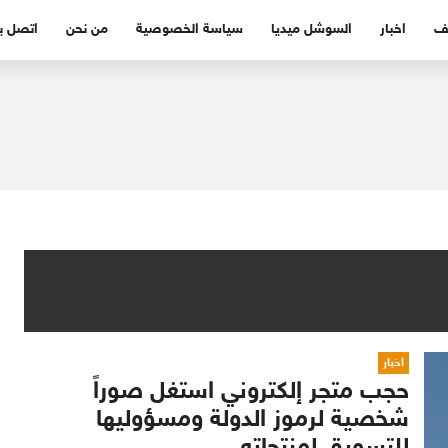
ف
اخبار
السوشل ميديا
سياسة الخصوصية
من نحن
اتصل بن
اخبار
حجب متجر إلكتروني استغل صوراً
شخصية لرموز الدولة ومسؤوليها