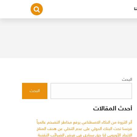
ا
البحث
البحث
أحدث المقالات
أثر الثروة من الذكاء الاصطناعي يرفع مخاطر التضخم عالمياً
فرنسا تحث البنك الدولي على عدم التخلي عن هدف المناخ
الاتحاد الأوروبي لنا حق سيادي في فرض الضرائب التقنية