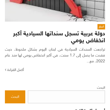
اخبار
دولة عربية تسجل سنداتها السيادية أكبر
انخفاض يومي
تراجعت السندات السيادية في لبنان اليوم بشكل ملحوظ، حيث
فقدت ما يصل إلى 1.7 سنت، في أكبر انخفاض يومي لها منذ عام
2022، مع...
أكمل القراءة
البحث
البحث