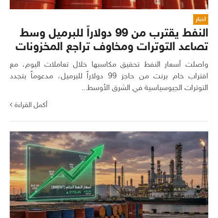
اخبار
النفط يقترب من 99 دولاراً للبرميل وسط
تصاعد التوترات ومخاوف تراجع المخزونات
واصلت أسعار النفط تحقيق مكاسبها خلال تعاملات اليوم، مع
اقتراب خام برنت من حاجز 99 دولاراً للبرميل، مدعوماً بتجدد
التوترات الجيوسياسية في الشرق الأوسط...
أكمل القراءة