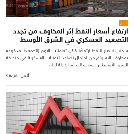
اخبار
ارتفاع أسعار النفط إثر المخاوف من تجدد
التصعيد العسكري في الشرق الأوسط
سجلت أسعار النفط ارتفاعًا خلال تعاملات اليوم (الجمعة)، مدفوعة
بمخاوف الأسواق من احتمال تصاعد التوترات العسكرية في منطقة
الشرق الأوسط. وصعدت العقود الآجلة لخام...
أكمل القراءة