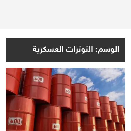
الوسم:
التوترات العسكرية