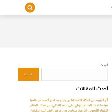
ا
البحث
البحث
أحدث المقالات
أثر الثروة من الذكاء الاصطناعي يرفع مخاطر التضخم عالمياً
فرنسا تحث البنك الدولي على عدم التخلي عن هدف المناخ
الاتحاد الأوروبي لنا حق سيادي في فرض الضرائب التقنية