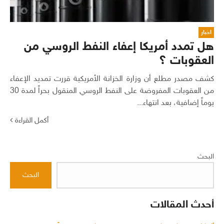
اخبار
هل تمدد أمريكا إعفاء النفط الروسي من
العقوبات ؟
كشف مصدر مطلع أن وزارة الخزانة الأمريكية قررت تمديد الإعفاء
من العقوبات المفروضة على النفط الروسي المنقول بحراً لمدة 30
يوماً إضافية، بعد انتهاء...
أكمل القراءة
البحث
البحث
أحدث المقالات