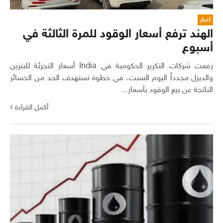
اخبار
الهند ترفع أسعار الوقود للمرة الثالثة في
أسبوع
رفعت شركات التكرير الحكومية في India أسعار التجزئة للبنزين
والديزل مجدداً اليوم السبت، في خطوة تستهدف الحد من الخسائر
الناتجة عن بيع الوقود بأسعار...
أكمل القراءة