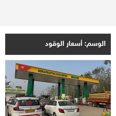
الوسم:
أسعار الوقود